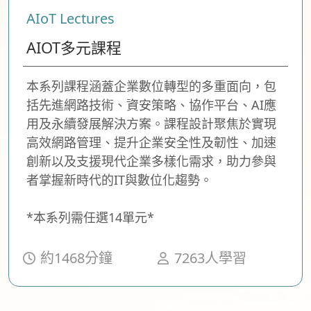
AIoT Lectures
AIOT多元課程
本系列課程涵蓋企業數位轉型的多重面向，包
括先進網路技術、資安策略、協作平台、AI應
用及永續發展解決方案。課程設計聚焦於實現
高效網路管理、提升企業安全性及韌性、加速
創新以及支援現代企業多樣化需求，助力參與
者掌握新時代的IT與數位化趨勢。
*本系列需任選14單元*
約1468分鐘
7263人學習