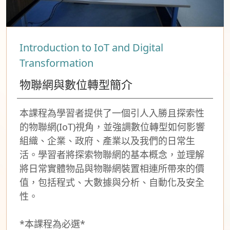
Introduction to IoT and Digital
Transformation
物聯網與數位轉型簡介
本課程為學習者提供了一個引人入勝且探索性
的物聯網(IoT)視角，並強調數位轉型如何影響
組織、企業、政府、產業以及我們的日常生
活。學習者將探索物聯網的基本概念，並理解
將日常實體物品與物聯網裝置相連所帶來的價
值，包括程式、大數據與分析、自動化及安全
性。
*本課程為必選*