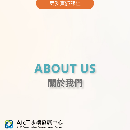
更多實體課程
ABOUT US
關於我們