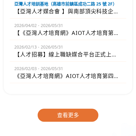
亞灣人才培訓基地（高雄市前鎮區成功二路 25 號 2F）
【亞灣人才媒合會 】與南部頂尖科技企業現場面談，開啟你的科技職涯新篇章！
2026/04/02 - 2026/05/31
【《亞灣人才培育網》AIOT人才培育第五次抽獎結果公告】
2026/02/13 - 2026/05/31
【人才招募】線上職缺媒合平台正式上線！廣徵新鮮人，完訓享保證面試及新加坡參訪機會
2026/02/03 - 2026/05/31
《亞灣人才培育網》AIOT人才培育第四次抽獎結果公告
查看更多