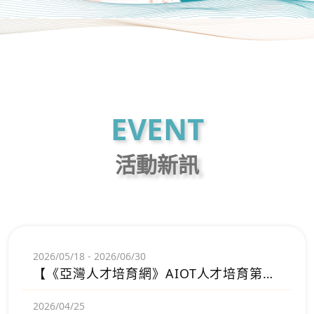
EVENT
活動新訊
2026/05/18 - 2026/06/30
【《亞灣人才培育網》AIOT人才培育第六次抽獎結果公告】
2026/04/25