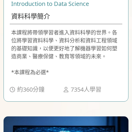
Introduction to Data Science
資料科學簡介
本課程將帶領學習者進入資料科學的世界。各
位將學習資料科學、資料分析和資料工程領域
的基礎知識，以便更好地了解機器學習如何塑
造商業、醫療保健、教育等領域的未來。
*本課程為必選*
約360分鐘
7354人學習