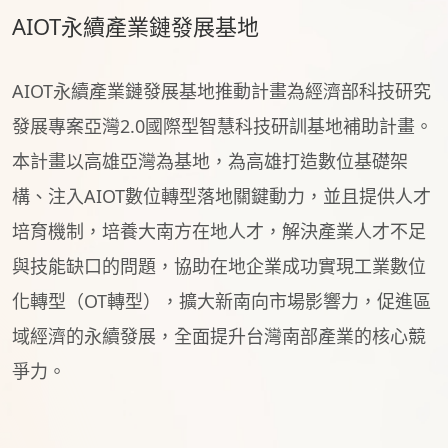
AIOT永續產業鏈發展基地
AIOT永續產業鏈發展基地推動計畫為經濟部科技研究
發展專案亞灣2.0國際型智慧科技研訓基地補助計畫。
本計畫以高雄亞灣為基地，為高雄打造數位基礎架
構、注入AIOT數位轉型落地關鍵動力，並且提供人才
培育機制，培養大南方在地人才，解決產業人才不足
與技能缺口的問題，協助在地企業成功實現工業數位
化轉型（OT轉型），擴大新南向市場影響力，促進區
域經濟的永續發展，全面提升台灣南部產業的核心競
爭力。