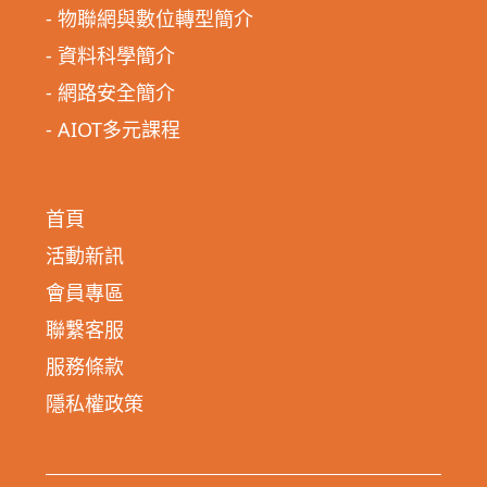
- 物聯網與數位轉型簡介
- 資料科學簡介
- 網路安全簡介
- AIOT多元課程
首頁
活動新訊
會員專區
聯繫客服
服務條款
隱私權政策