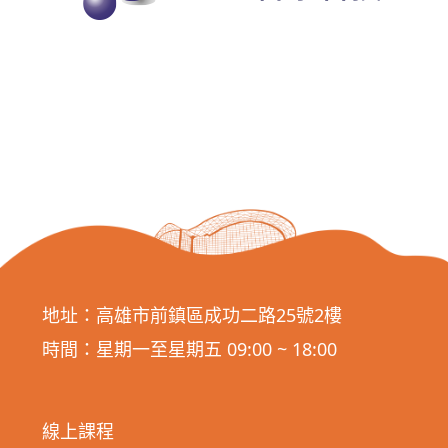
地址：高雄市前鎮區成功二路25號2樓
時間：星期一至星期五 09:00 ~ 18:00
線上課程