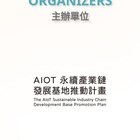
ORGANIZERS
主辦單位