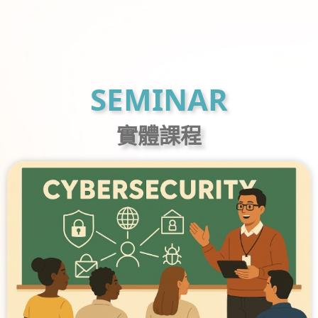
SEMINAR
實體課程