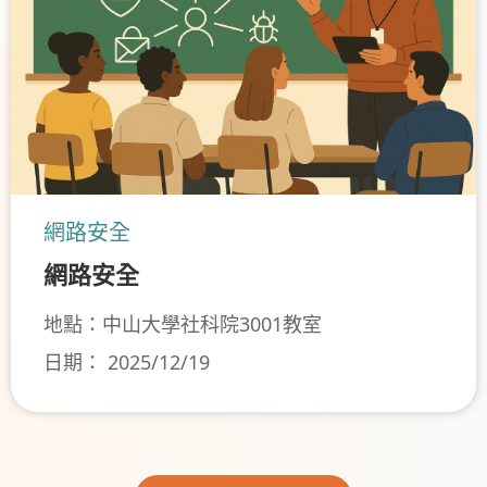
網路安全
網路安全
地點：中山大學社科院3001教室
日期： 2025/12/19