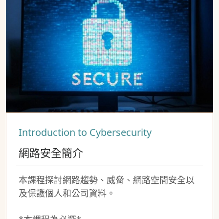
Introduction to Cybersecurity
網路安全簡介
本課程探討網路趨勢、威脅、網路空間安全以
及保護個人和公司資料。