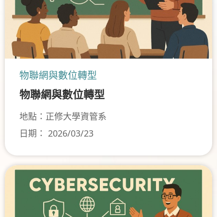
物聯網與數位轉型
物聯網與數位轉型
地點：正修大學資管系
日期： 2026/03/23