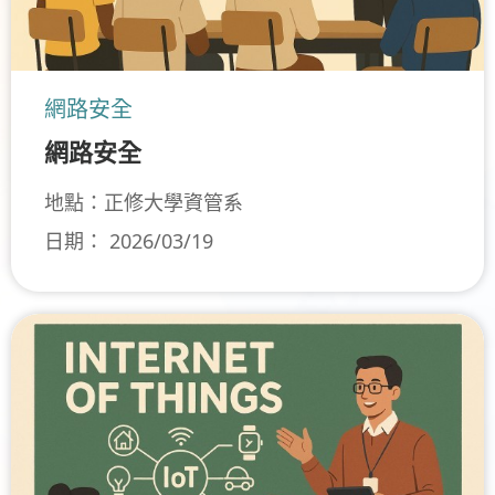
網路安全
網路安全
地點：正修大學資管系
日期： 2026/03/19