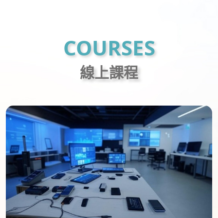
COURSES
線上課程