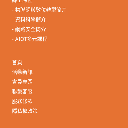
- 物聯網與數位轉型簡介
- 資料科學簡介
- 網路安全簡介
- AIOT多元課程
首頁
活動新訊
會員專區
聯繫客服
服務條款
隱私權政策