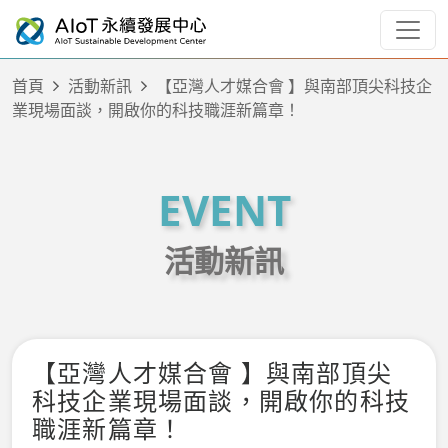
首頁
活動新訊
【亞灣人才媒合會 】與南部頂尖科技企
業現場面談，開啟你的科技職涯新篇章！
EVENT
活動新訊
【亞灣人才媒合會 】與南部頂尖
科技企業現場面談，開啟你的科技
職涯新篇章！