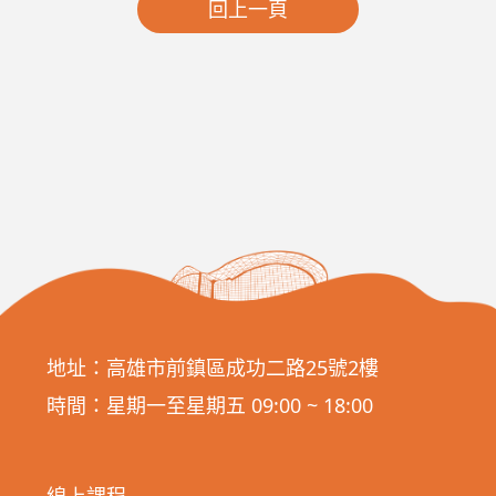
回上一頁
地址：高雄市前鎮區成功二路25號2樓
時間：星期一至星期五 09:00 ~ 18:00
線上課程