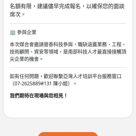
名額有限，建議儘早完成報名，以確保您的面談
席次。
🏢 參與企業
本次媒合會邀請晉泰科技參與，職缺涵蓋業務、工程、
技術顧問、資安等領域，是南部科技人才最直接接觸頂
尖企業的機會。
如有任何問題，歡迎聯繫亞灣人才培訓平台服務窗口
（07-2625889#131 陳小姐）。
我們期待在現場與您相見！