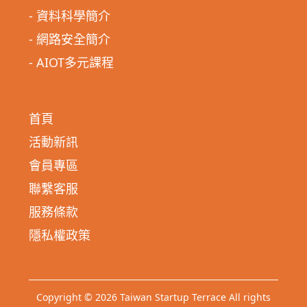
- 資料科學簡介
- 網路安全簡介
- AIOT多元課程
首頁
活動新訊
會員專區
聯繫客服
服務條款
隱私權政策
Copyright © 2026 Taiwan Startup Terrace All rights