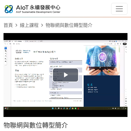
首頁
線上課程
物聯網與數位轉型簡介
Play
Video
物聯網與數位轉型簡介