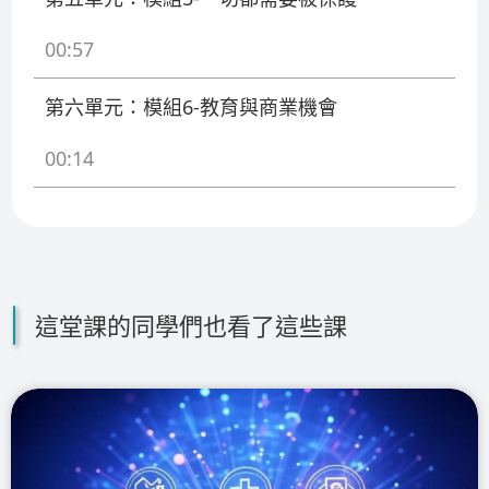
00:57
第六單元：模組6-教育與商業機會
00:14
這堂課的同學們也看了這些課