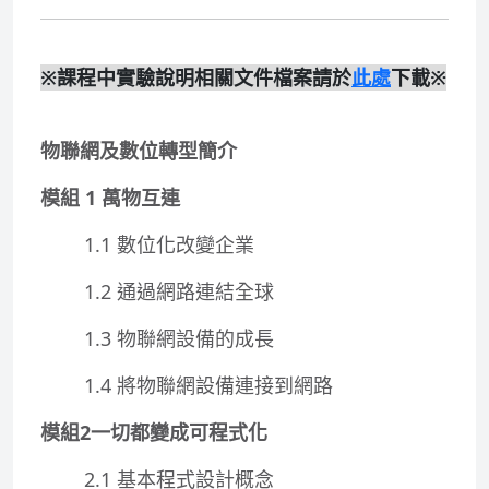
※課程中實驗說明相關文件檔案請於
此處
下載※
物聯網及數位轉型簡介
模組 1 萬物互連
1.1 數位化改變企業
1.2 通過網路連結全球
1.3 物聯網設備的成長
1.4 將物聯網設備連接到網路
模組2一切都變成可程式化
2.1 基本程式設計概念