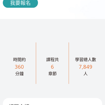
我要報名
時間約
課程共
學習總人數
360
6
7,849
分鐘
章節
人