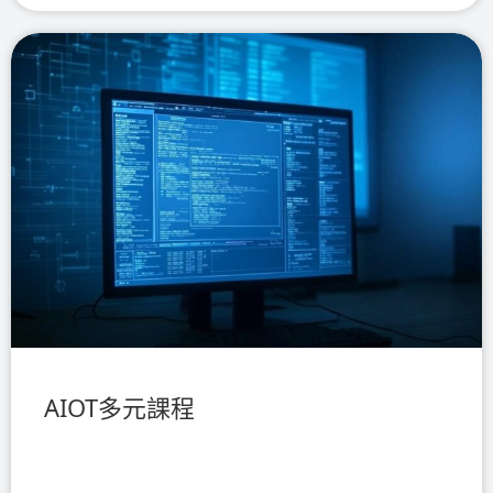
AIOT多元課程