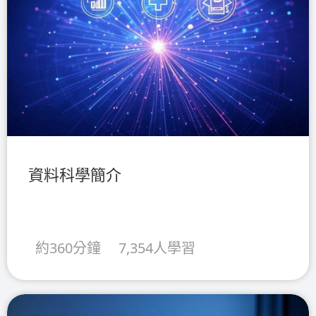
資料科學簡介
約360分鐘
7,354人學習