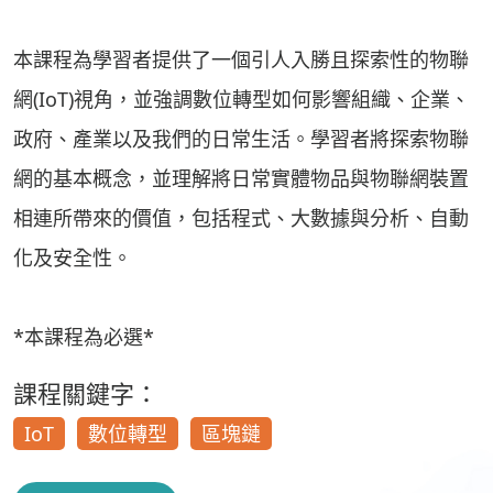
本課程為學習者提供了一個引人入勝且探索性的物聯
網(IoT)視角，並強調數位轉型如何影響組織、企業、
政府、產業以及我們的日常生活。學習者將探索物聯
網的基本概念，並理解將日常實體物品與物聯網裝置
相連所帶來的價值，包括程式、大數據與分析、自動
化及安全性。
*本課程為必選*
課程關鍵字：
IoT
數位轉型
區塊鏈