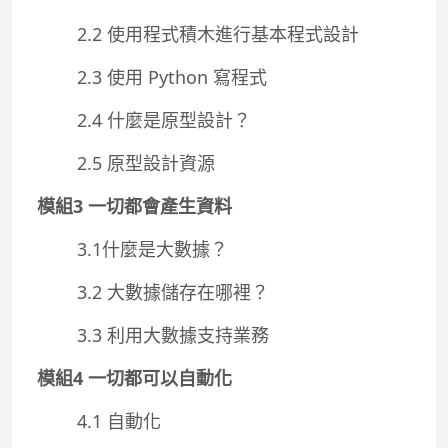
2.2 使用程式積木進行基本程式設計
2.3 使用 Python 寫程式
2.4 什麼是原型設計？
2.5 原型設計資源
模組3 一切都會產生資料
3.1什麼是大數據？
3.2 大數據儲存在哪裡？
3.3 利用大數據支持業務
模組4 一切都可以自動化
4.1 自動化