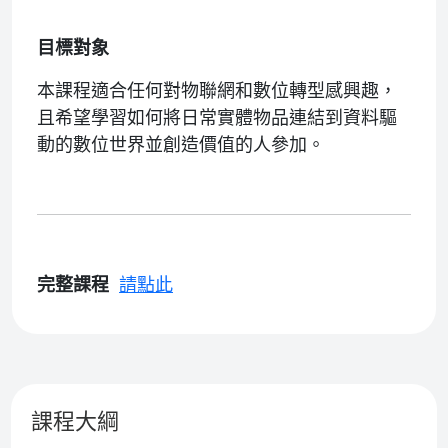
目標對象
本課程適合任何對物聯網和數位轉型感興趣，
且希望學習如何將日常實體物品連結到資料驅
動的數位世界並創造價值的人參加。
完整課程
請點此
課程大綱