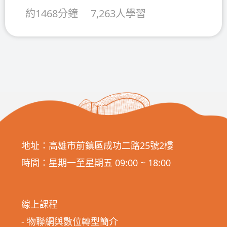
約1468分鐘
7,263人學習
地址：高雄市前鎮區成功二路25號2樓
時間：星期一至星期五 09:00 ~ 18:00
線上課程
- 物聯網與數位轉型簡介