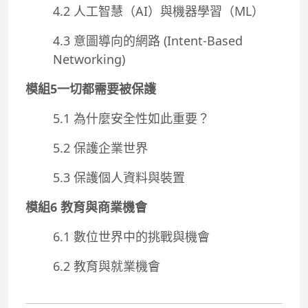
4.2 人工智慧（AI）與機器學習（ML）
4.3 意圖導向的網路 (Intent-Based
Networking)
模組5一切都需要被保護
5.1 為什麼安全性如此重要？
5.2 保護企業世界
5.3 保護個人資料與裝置
模組6 教育與商業機會
6.1 數位世界中的挑戰與機會
6.2 教育與就業機會