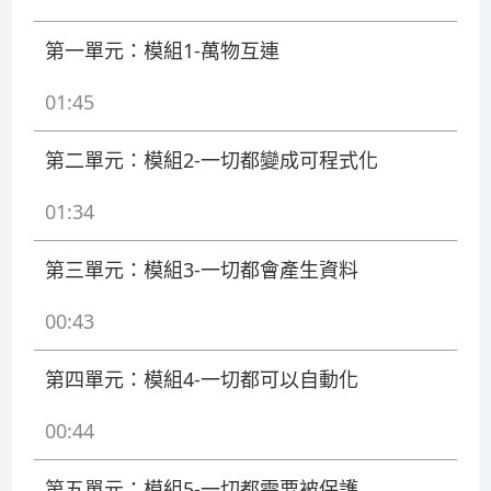
第一單元：模組1-萬物互連
01:45
第二單元：模組2-一切都變成可程式化
01:34
第三單元：模組3-一切都會產生資料
00:43
第四單元：模組4-一切都可以自動化
00:44
第五單元：模組5-一切都需要被保護