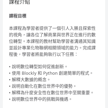
課程介紹
課程目標
本課程為學習者提供了一個引人入勝且探索性
的視角，讓各位了解商業與世界正在進行的數
位轉型。本課程的教材幫助學習者溝通其知識
並設計專業化物聯網相關領域的能力。完成課
程後，學習者將能夠執行以下任務：
• 說明數位轉型如何促進創新。
• 使用 Blockly 和 Python 創建簡單的程式。
• 解釋大數據的概念。
• 說明自動化在數位世界中的優勢。
• 解釋為什麼安全性在數位世界中至關重要。
• 說明數位世界中的挑戰與機遇。