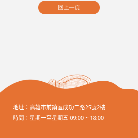
回上一頁
地址：高雄市前鎮區成功二路25號2樓
時間：星期一至星期五 09:00 ~ 18:00