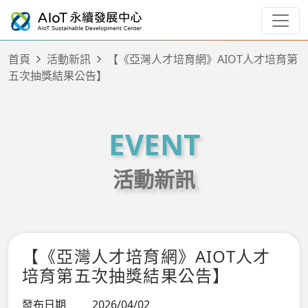
首頁
活動新訊
【《亞灣人才培育網》AIOT人才培育第
五次抽獎結果公告】
EVENT
活動新訊
【《亞灣人才培育網》AIOT人才
培育第五次抽獎結果公告】
發布日期
2026/04/02