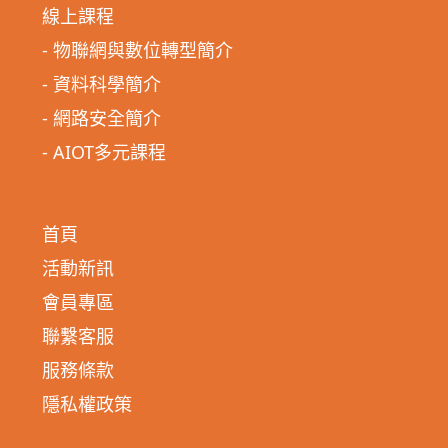
線上課程
- 物聯網與數位轉型簡介
- 資料科學簡介
- 網路安全簡介
- AIOT多元課程
首頁
活動新訊
會員專區
聯繫客服
服務條款
隱私權政策