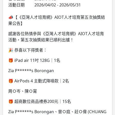
活動日期
2026/04/02 - 2026/05/31
📣【《亞灣人才培育網》AIOT人才培育第五次抽獎結
果公告】
感謝各位熱情參與《亞灣人才培育網》AIOT人才培育
活動，第五次抽獎結果已順利出爐！
🎉 恭喜以下得獎者：
🎁 iPad air 11吋 128G｜1名
Zia P******s Borongan
🎁 AirPods 4 主動式降噪款｜2名
周Ｏ岑、陳Ｏ甯
🎁 超商數位商品禮券200元｜15名
Zia P******s Borongan、曾Ｏ庭、莊Ｏ偉 (CHUANG