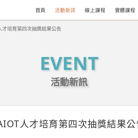
首頁
活動新訊
線上課程
實體課程
T人才培育第四次抽獎結果公告
EVENT
活動新訊
AIOT人才培育第四次抽獎結果公