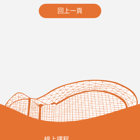
回上一頁
線上課程