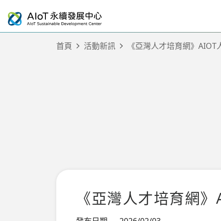
首頁
活動新訊
《亞灣人才培育網》AIO
《亞灣人才培育網》
發布日期
2026/02/03