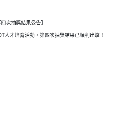
第四次抽獎結果公告】
OT人才培育活動，第四次抽獎結果已順利出爐！