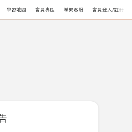
學習地圖
會員專區
聯繫客服
會員登入/註冊
告