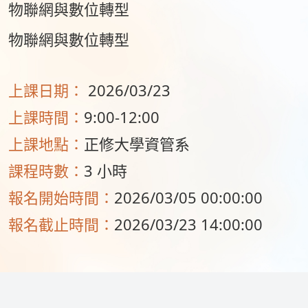
物聯網與數位轉型
物聯網與數位轉型
上課日期：
2026/03/23
上課時間：
9:00-12:00
上課地點：
正修大學資管系
課程時數：
3 小時
報名開始時間：
2026/03/05 00:00:00
報名截止時間：
2026/03/23 14:00:00