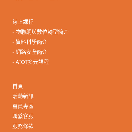
線上課程
- 物聯網與數位轉型簡介
- 資料科學簡介
- 網路安全簡介
- AIOT多元課程
首頁
活動新訊
會員專區
聯繫客服
服務條款