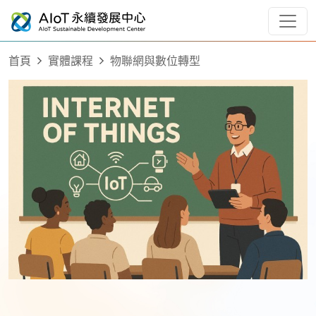
首頁
實體課程
物聯網與數位轉型